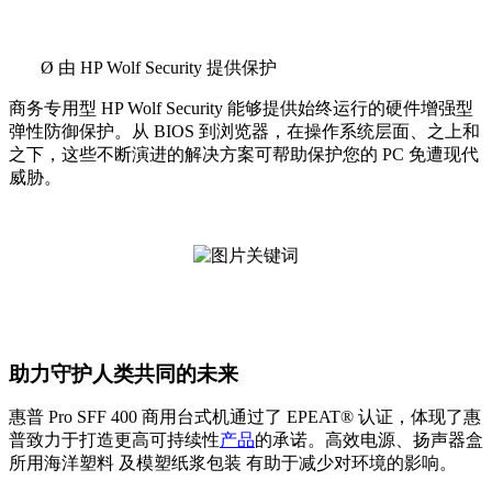
Ø
由 HP Wolf Security 提供保护
商务专用型 HP Wolf Security 能够提供始终运行的硬件增强型
弹性防御保护。从 BIOS 到浏览器，在操作系统层面、之上和
之下，这些不断演进的解决方案可帮助保护您的 PC 免遭现代
威胁。
助力守护人类共同的未来
惠普 Pro SFF 400 商用台式机通过了 EPEAT® 认证，体现了惠
普致力于打造更高可持续性
产品
的承诺。高效电源、扬声器盒
所用海洋塑料 及模塑纸浆包装 有助于减少对环境的影响。