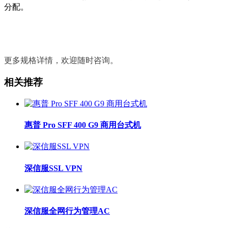
分配。
更多规格详情，欢迎随时咨询。
相关推荐
惠普 Pro SFF 400 G9 商用台式机
深信服SSL VPN
深信服全网行为管理AC