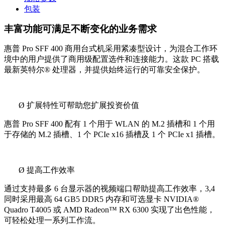
包装
丰富功能可满足不断变化的业务需求
惠普 Pro SFF 400 商用台式机采用紧凑型设计，为混合工作环
境中的用户提供了商用级配置选件和连接能力。这款 PC 搭载
最新英特尔® 处理器，并提供始终运行的可靠安全保护。
Ø
扩展特性可帮助您扩展投资价值
惠普 Pro SFF 400 配有 1 个用于 WLAN 的 M.2 插槽和 1 个用
于存储的 M.2 插槽、1 个 PCIe x16 插槽及 1 个 PCIe x1 插槽。
Ø
提高工作效率
通过支持最多 6 台显示器的视频端口帮助提高工作效率，3,4
同时采用最高 64 GB5 DDR5 内存和可选显卡 NVIDIA®
Quadro T4005 或 AMD Radeon™ RX 6300 实现了出色性能，
可轻松处理一系列工作流。