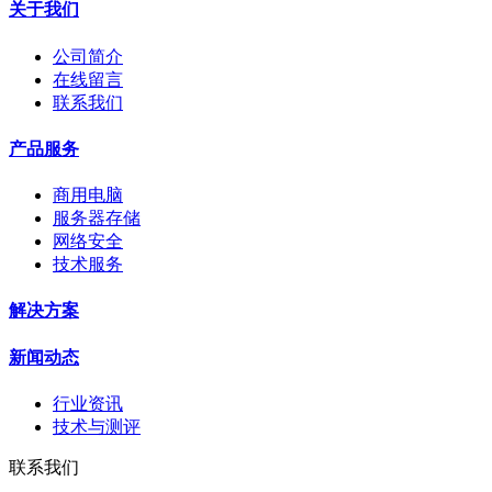
关于我们
公司简介
在线留言
联系我们
产品服务
商用电脑
服务器存储
网络安全
技术服务
解决方案
新闻动态
行业资讯
技术与测评
联系我们