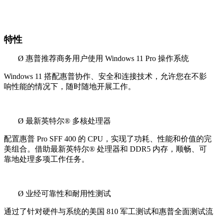
特性
Ø
惠普推荐商务用户使用 Windows 11 Pro 操作系统
Windows 11
搭配惠普协作、安全和连接技术，允许您在不影
响性能的情况下，随时随地开展工作。
Ø
最新英特尔® 多核处理器
配置惠普 Pro SFF 400 的 CPU，实现了功耗、性能和价值的完
美组合。借助最新英特尔® 处理器和 DDR5 内存，顺畅、可
靠地处理多项工作任务。
Ø
业经可靠性和耐用性测试
通过了针对硬件与系统的美国 810 军工测试和惠普全面测试流