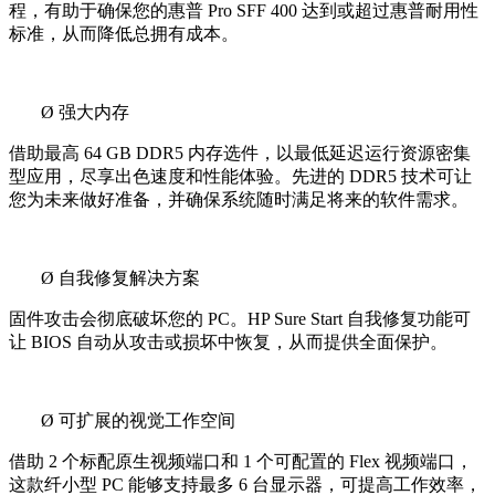
程，有助于确保您的惠普 Pro SFF 400 达到或超过惠普耐用性
标准，从而降低总拥有成本。
Ø
强大内存
借助最高 64 GB DDR5 内存选件，以最低延迟运行资源密集
型应用，尽享出色速度和性能体验。先进的 DDR5 技术可让
您为未来做好准备，并确保系统随时满足将来的软件需求。
Ø
自我修复解决方案
固件攻击会彻底破坏您的 PC。HP Sure Start 自我修复功能可
让 BIOS 自动从攻击或损坏中恢复，从而提供全面保护。
Ø
可扩展的视觉工作空间
借助 2 个标配原生视频端口和 1 个可配置的 Flex 视频端口，
这款纤小型 PC 能够支持最多 6 台显示器，可提高工作效率，