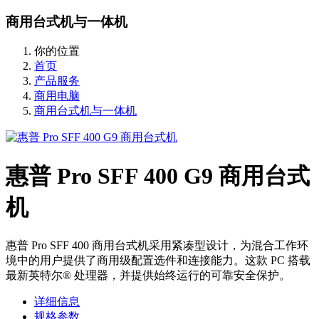
商用台式机与一体机
你的位置
首页
产品服务
商用电脑
商用台式机与一体机
惠普 Pro SFF 400 G9 商用台式
机
惠普 Pro SFF 400 商用台式机采用紧凑型设计，为混合工作环
境中的用户提供了商用级配置选件和连接能力。这款 PC 搭载
最新英特尔® 处理器，并提供始终运行的可靠安全保护。
详细信息
规格参数