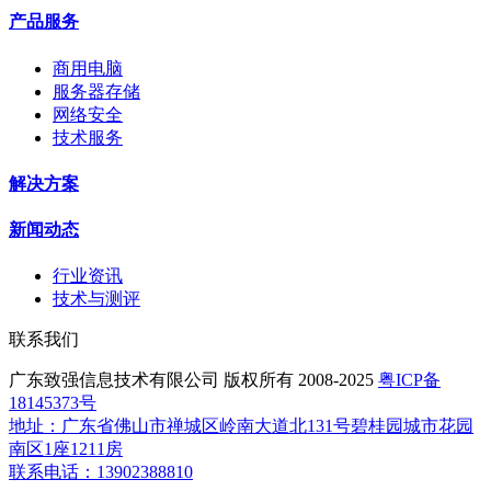
产品服务
商用电脑
服务器存储
网络安全
技术服务
解决方案
新闻动态
行业资讯
技术与测评
联系我们
广东致强信息技术有限公司 版权所有 2008-2025
粤ICP备
18145373号
地址：广东省佛山市禅城区岭南大道北131号碧桂园城市花园
南区1座1211房
联系电话：13902388810