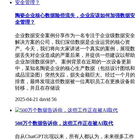
陶瓷企业核心数据险些流失，企业应该如何加强数据安
全管理？
企业数据安全案例分享作为一名专注于企业级数据安全
解决方案的公司，我们深信数据是企业运营的核心资
产。今天，我们将向大家讲述一个真实的案例，展现数
据丢失对企业造成的严重后果，并提供一些建议以帮助
企业加强数据保护。 案例背景在近期的一次设备更新
中，某知名陶瓷企业的核心生产数据（包括设计图纸和
成品渲染图）突然失踪，损失金额巨大。经过一个月的
排查，最终发现这些数据被一位离职员工在更换设备前
转移，并且在存储设
2025-04-21
david
56
500万个数据告诉你，这些工作正在被AI取代
自从ChatGPT出现以来，所有人都认为，未来很多工作