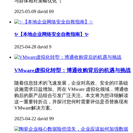
与群体相对策略优化（
2025-05-09
david
69
✨【本地企业网络安全自救指南】✨
2025-04-28
david
9
VMware虚拟化转型：博通收购背后的机遇与挑战
​随着信息技术的飞速发展，企业对高效、安全的IT基础
设施需求日益增加。而在 VMware 虚拟化领域，博通收
购后的新产品组合引发广泛关注。本文将为您详细解读
这一重要转折点，并探讨您何时需要评估是否替换现有
VMware解决方案。
2025-04-22
david
99