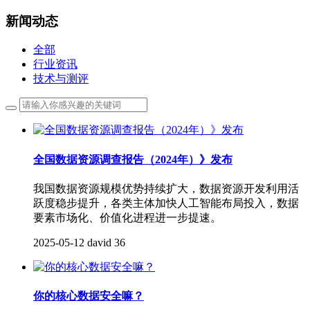
新闻动态
全部
行业资讯
技术与测评
全国数据资源调查报告（2024年）》发布
我国数据资源规模优势持续扩大，数据资源开发利用活
跃度稳步提升，各类主体加快人工智能布局投入，数据
要素市场化、价值化进程进一步提速。
2025-05-12
david
36
你的核心数据安全嘛？