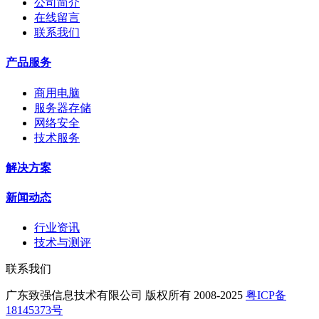
公司简介
在线留言
联系我们
产品服务
商用电脑
服务器存储
网络安全
技术服务
解决方案
新闻动态
行业资讯
技术与测评
联系我们
广东致强信息技术有限公司 版权所有 2008-2025
粤ICP备
18145373号