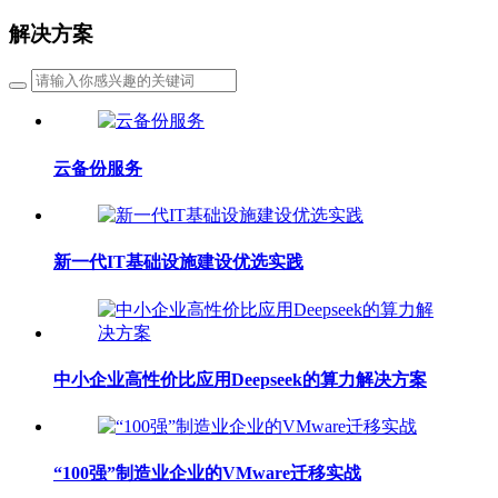
解决方案
云备份服务
新一代IT基础设施建设优选实践
中小企业高性价比应用Deepseek的算力解决方案
“100强”制造业企业的VMware迁移实战