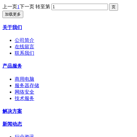
上一页
1
下一页
转至第
加载更多
关于我们
公司简介
在线留言
联系我们
产品服务
商用电脑
服务器存储
网络安全
技术服务
解决方案
新闻动态
行业资讯