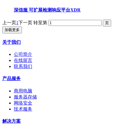
深信服 可扩展检测响应平台XDR
上一页
1
下一页
转至第
加载更多
关于我们
公司简介
在线留言
联系我们
产品服务
商用电脑
服务器存储
网络安全
技术服务
解决方案