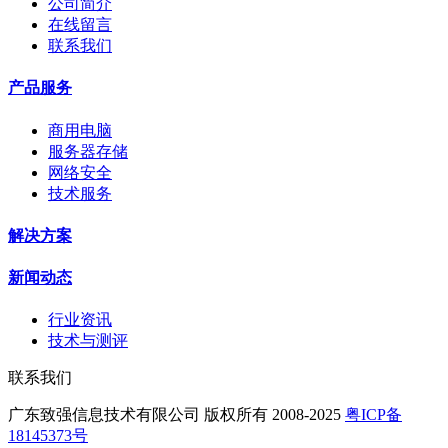
公司简介
在线留言
联系我们
产品服务
商用电脑
服务器存储
网络安全
技术服务
解决方案
新闻动态
行业资讯
技术与测评
联系我们
广东致强信息技术有限公司 版权所有 2008-2025
粤ICP备
18145373号