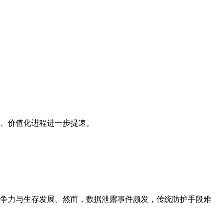
、价值化进程进一步提速。
竞争力与生存发展。然而，数据泄露事件频发，传统防护手段难