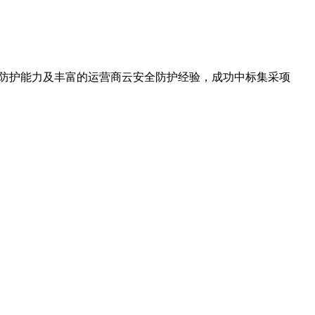
机安全防护能力及丰富的运营商云安全防护经验，成功中标集采项