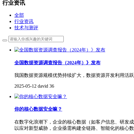
行业资讯
全部
行业资讯
技术与测评
全国数据资源调查报告（2024年）》发布
我国数据资源规模优势持续扩大，数据资源开发利用活跃
2025-05-12
david
36
你的核心数据安全嘛？
​在数字化浪潮下，企业的核心数据（如客户信息、研发
以应对新型威胁，企业亟需构建全链路、智能化的核心数