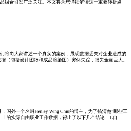
的新产品组合引发广泛关注。本文将为您详细解读这一重要转折点，
们将向大家讲述一个真实的案例，展现数据丢失对企业造成的
数据（包括设计图纸和成品渲染图）突然失踪，损失金额巨大。
个名叫Henley Wing Chiu的博主，为了搞清楚“哪些工
日Upwork 上的实际自由职业工作数据，得出了以下几个结论：1.自