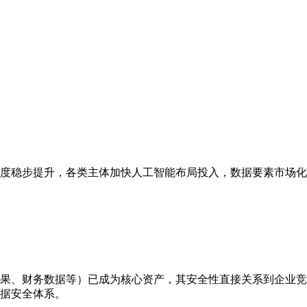
度稳步提升，各类主体加快人工智能布局投入，数据要素市场化
成果、财务数据等）已成为核心资产，其安全性直接关系到企业
据安全体系。