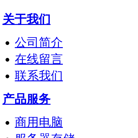
关于我们
公司简介
在线留言
联系我们
产品服务
商用电脑