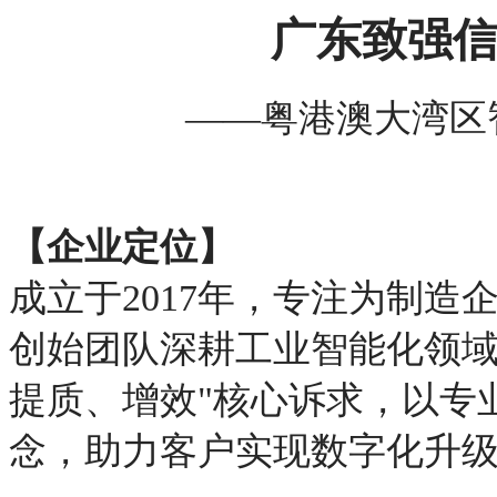
广东致强
——粤港澳大湾区
【企业定位】
成立于2017年，专注为制
创始团队深耕工业智能化领域
提质、增效"核心诉求，以专
念，助力客户实现数字化升