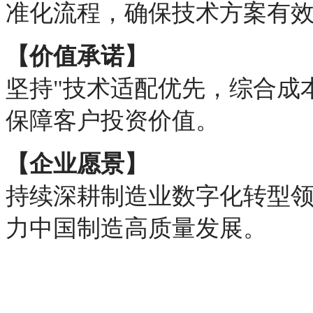
准化流程，确保技术方案有
【价值承诺】
坚持"技术适配优先，综合成
保障客户投资价值。
【企业愿景】
持续深耕制造业数字化转型
力中国制造高质量发展。