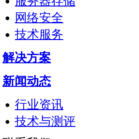
服务器存储
网络安全
技术服务
解决方案
新闻动态
行业资讯
技术与测评