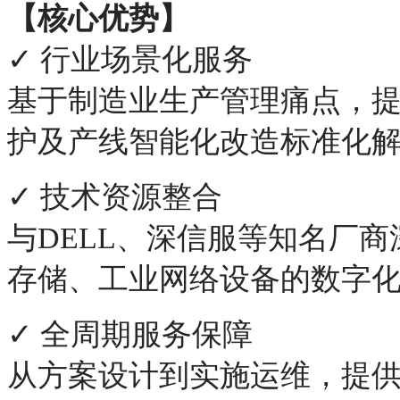
【核心优势】
✓
行业场景化服务
基于制造业生产管理痛点，
护及产线智能化改造标准化
✓
技术资源整合
与DELL、深信服等知名厂
存储、工业网络设备的数字
✓
全周期服务保障
从方案设计到实施运维，提供"