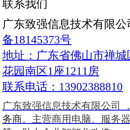
联系我们
广东致强信息技术有限公司 版
备18145373号
地址：广东省佛山市禅城
花园南区1座1211房
联系电话：13902388810
广东致强信息技术有限公司 
务商
。主营商用电脑、服务