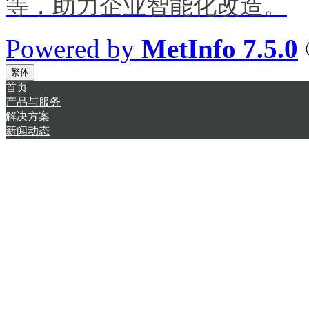
等，助力企业智能化改造。
Powered by
MetInfo 7.5.0
繁体
首页
产品与服务
解决方案
新闻动态