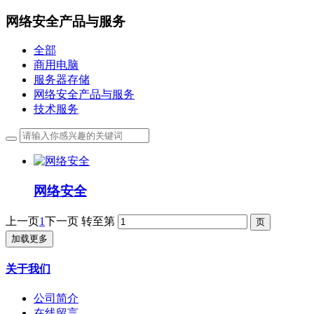
网络安全产品与服务
全部
商用电脑
服务器存储
网络安全产品与服务
技术服务
网络安全
上一页
1
下一页
转至第
加载更多
关于我们
公司简介
在线留言